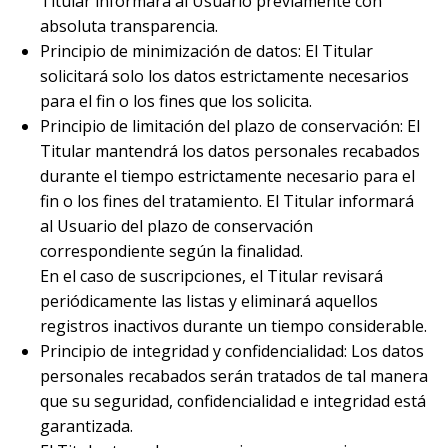
Titular informará al Usuario previamente con
absoluta transparencia.
Principio de minimización de datos: El Titular
solicitará solo los datos estrictamente necesarios
para el fin o los fines que los solicita.
Principio de limitación del plazo de conservación: El
Titular mantendrá los datos personales recabados
durante el tiempo estrictamente necesario para el
fin o los fines del tratamiento. El Titular informará
al Usuario del plazo de conservación
correspondiente según la finalidad.
En el caso de suscripciones, el Titular revisará
periódicamente las listas y eliminará aquellos
registros inactivos durante un tiempo considerable.
Principio de integridad y confidencialidad: Los datos
personales recabados serán tratados de tal manera
que su seguridad, confidencialidad e integridad está
garantizada.