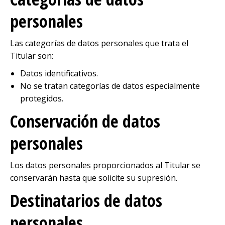
personales
Las categorías de datos personales que trata el
Titular son:
Datos identificativos.
No se tratan categorías de datos especialmente
protegidos.
Conservación de datos
personales
Los datos personales proporcionados al Titular se
conservarán hasta que solicite su supresión.
Destinatarios de datos
personales