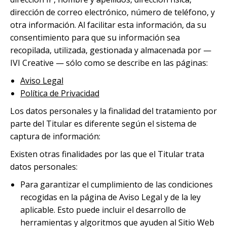
dirección de correo electrónico, número de teléfono, y
otra información. Al facilitar esta información, da su
consentimiento para que su información sea
recopilada, utilizada, gestionada y almacenada por —
IVI Creative — sólo como se describe en las páginas:
Aviso Legal
Política de Privacidad
Los datos personales y la finalidad del tratamiento por
parte del Titular es diferente según el sistema de
captura de información:
Existen otras finalidades por las que el Titular trata
datos personales:
Para garantizar el cumplimiento de las condiciones
recogidas en la página de Aviso Legal y de la ley
aplicable. Esto puede incluir el desarrollo de
herramientas y algoritmos que ayuden al Sitio Web