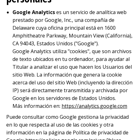
Google Analytics
es un servicio de analítica web
prestado por Google, Inc., una compañía de
Delaware cuya oficina principal está en 1600
Amphitheatre Parkway, Mountain View (California),
CA 94043, Estados Unidos ("Google").
Google Analytics utiliza "cookies", que son archivos
de texto ubicados en tu ordenador, para ayudar al
Titular a analizar el uso que hacen los Usuarios del
sitio Web. La información que genera la cookie
acerca del uso del sitio Web (incluyendo la dirección
IP) será directamente transmitida y archivada por
Google en los servidores de Estados Unidos.
Más información en:
https://analytics.google.com
Puede consultar como Google gestiona la privacidad
en lo que respecta al uso de las cookies y otra
información en la página de Política de privacidad de