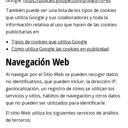
Google:
https://policies.google.com/privacy?hl=es
También puede ver una lista de los tipos de cookies
que utiliza Google y sus colaboradores y toda la
información relativa al uso que hacen de las cookies
publicitarias en:
Tipos de cookies que utiliza Google
Cómo utiliza Google las cookies en publicidad
.
Navegación Web
Al navegar por el Sitio Web se pueden recoger datos
no identificativos, que pueden incluir, la dirección IP,
geolocalización, un registro de cómo se utilizan los
servicios y sitios, hábitos de navegación y otros datos
que no pueden ser utilizados para identificarle.
El sitio Web utiliza los siguientes servicios de análisis
de terceros: