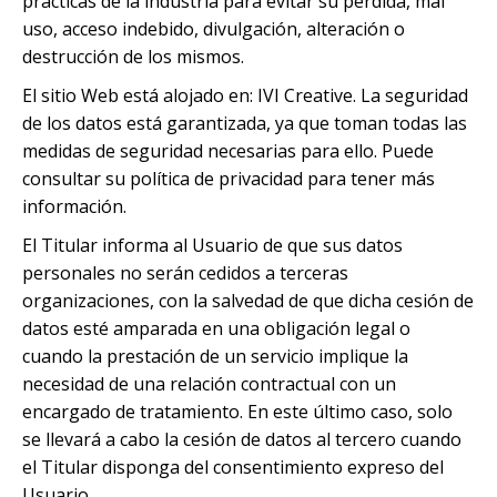
prácticas de la industria para evitar su pérdida, mal
uso, acceso indebido, divulgación, alteración o
destrucción de los mismos.
El sitio Web está alojado en: IVI Creative. La seguridad
de los datos está garantizada, ya que toman todas las
medidas de seguridad necesarias para ello. Puede
consultar su política de privacidad para tener más
información.
El Titular informa al Usuario de que sus datos
personales no serán cedidos a terceras
organizaciones, con la salvedad de que dicha cesión de
datos esté amparada en una obligación legal o
cuando la prestación de un servicio implique la
necesidad de una relación contractual con un
encargado de tratamiento. En este último caso, solo
se llevará a cabo la cesión de datos al tercero cuando
el Titular disponga del consentimiento expreso del
Usuario.