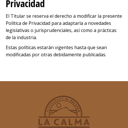
Privacidad
El Titular se reserva el derecho a modificar la presente
Política de Privacidad para adaptarla a novedades
legislativas o jurisprudenciales, así como a prácticas
de la industria.
Estas políticas estarán vigentes hasta que sean
modificadas por otras debidamente publicadas.