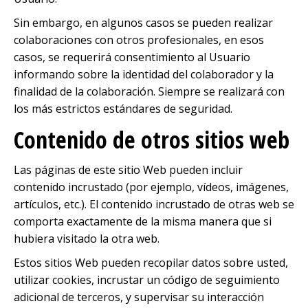
Sin embargo, en algunos casos se pueden realizar
colaboraciones con otros profesionales, en esos
casos, se requerirá consentimiento al Usuario
informando sobre la identidad del colaborador y la
finalidad de la colaboración. Siempre se realizará con
los más estrictos estándares de seguridad.
Contenido de otros sitios web
Las páginas de este sitio Web pueden incluir
contenido incrustado (por ejemplo, vídeos, imágenes,
artículos, etc.). El contenido incrustado de otras web se
comporta exactamente de la misma manera que si
hubiera visitado la otra web.
Estos sitios Web pueden recopilar datos sobre usted,
utilizar cookies, incrustar un código de seguimiento
adicional de terceros, y supervisar su interacción