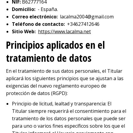
NIF:
B62777164
Domicilio:
- España.
Correo electrónico:
lacalma2004@gmail.com
Teléfono de contacto:
+34627412646
Sitio Web:
https://www.lacalma.net
Principios aplicados en el
tratamiento de datos
En el tratamiento de sus datos personales, el Titular
aplicará los siguientes principios que se ajustan a las
exigencias del nuevo reglamento europeo de
protección de datos (RGPD):
Principio de licitud, lealtad y transparencia: El
Titular siempre requerirá el consentimiento para el
tratamiento de los datos personales que puede ser
para uno o varios fines específicos sobre los que el