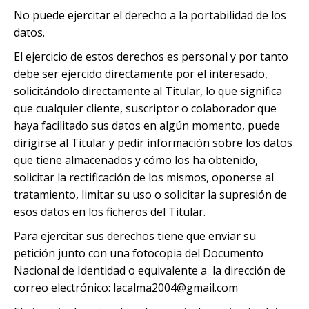
No puede ejercitar el derecho a la portabilidad de los
datos.
El ejercicio de estos derechos es personal y por tanto
debe ser ejercido directamente por el interesado,
solicitándolo directamente al Titular, lo que significa
que cualquier cliente, suscriptor o colaborador que
haya facilitado sus datos en algún momento, puede
dirigirse al Titular y pedir información sobre los datos
que tiene almacenados y cómo los ha obtenido,
solicitar la rectificación de los mismos, oponerse al
tratamiento, limitar su uso o solicitar la supresión de
esos datos en los ficheros del Titular.
Para ejercitar sus derechos tiene que enviar su
petición junto con una fotocopia del Documento
Nacional de Identidad o equivalente a la dirección de
correo electrónico: lacalma2004@gmail.com