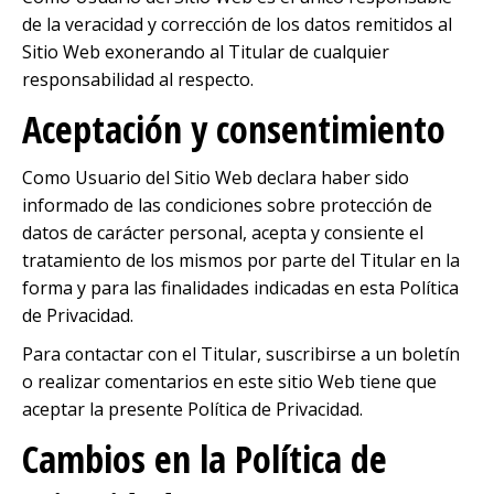
de la veracidad y corrección de los datos remitidos al
Sitio Web exonerando al Titular de cualquier
responsabilidad al respecto.
Aceptación y consentimiento
Como Usuario del Sitio Web declara haber sido
informado de las condiciones sobre protección de
datos de carácter personal, acepta y consiente el
tratamiento de los mismos por parte del Titular en la
forma y para las finalidades indicadas en esta Política
de Privacidad.
Para contactar con el Titular, suscribirse a un boletín
o realizar comentarios en este sitio Web tiene que
aceptar la presente Política de Privacidad.
Cambios en la Política de