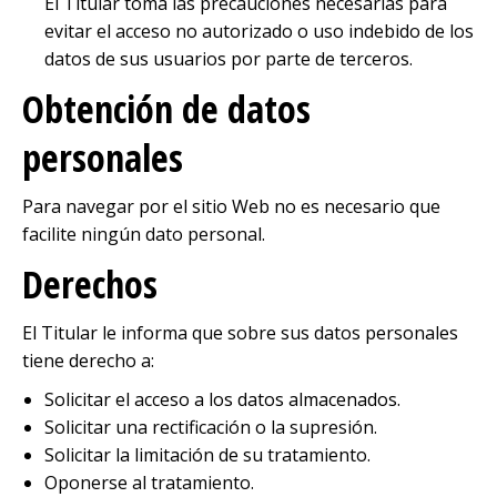
El Titular toma las precauciones necesarias para
evitar el acceso no autorizado o uso indebido de los
datos de sus usuarios por parte de terceros.
Obtención de datos
personales
Para navegar por el sitio Web no es necesario que
facilite ningún dato personal.
Derechos
El Titular le informa que sobre sus datos personales
tiene derecho a:
Solicitar el acceso a los datos almacenados.
Solicitar una rectificación o la supresión.
Solicitar la limitación de su tratamiento.
Oponerse al tratamiento.