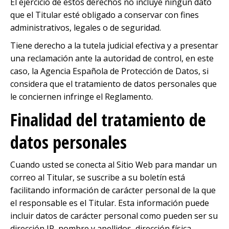
El ejercicio de estos derechos no incluye ningún dato
que el Titular esté obligado a conservar con fines
administrativos, legales o de seguridad.
Tiene derecho a la tutela judicial efectiva y a presentar
una reclamación ante la autoridad de control, en este
caso, la Agencia Española de Protección de Datos, si
considera que el tratamiento de datos personales que
le conciernen infringe el Reglamento.
Finalidad del tratamiento de
datos personales
Cuando usted se conecta al Sitio Web para mandar un
correo al Titular, se suscribe a su boletín está
facilitando información de carácter personal de la que
el responsable es el Titular. Esta información puede
incluir datos de carácter personal como pueden ser su
dirección IP, nombre y apellidos, dirección física,