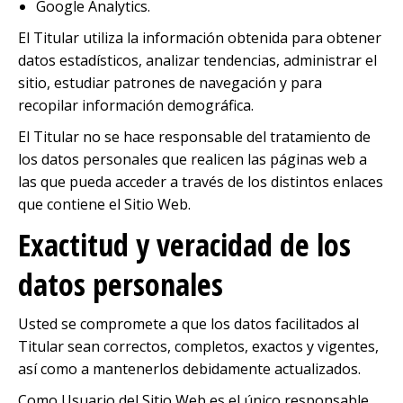
Google Analytics.
El Titular utiliza la información obtenida para obtener
datos estadísticos, analizar tendencias, administrar el
sitio, estudiar patrones de navegación y para
recopilar información demográfica.
El Titular no se hace responsable del tratamiento de
los datos personales que realicen las páginas web a
las que pueda acceder a través de los distintos enlaces
que contiene el Sitio Web.
Exactitud y veracidad de los
datos personales
Usted se compromete a que los datos facilitados al
Titular sean correctos, completos, exactos y vigentes,
así como a mantenerlos debidamente actualizados.
Como Usuario del Sitio Web es el único responsable