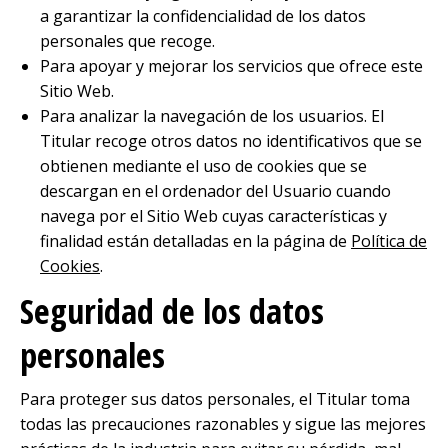
a garantizar la confidencialidad de los datos
personales que recoge.
Para apoyar y mejorar los servicios que ofrece este
Sitio Web.
Para analizar la navegación de los usuarios. El
Titular recoge otros datos no identificativos que se
obtienen mediante el uso de cookies que se
descargan en el ordenador del Usuario cuando
navega por el Sitio Web cuyas características y
finalidad están detalladas en la página de
Política de
Cookies
.
Seguridad de los datos
personales
Para proteger sus datos personales, el Titular toma
todas las precauciones razonables y sigue las mejores