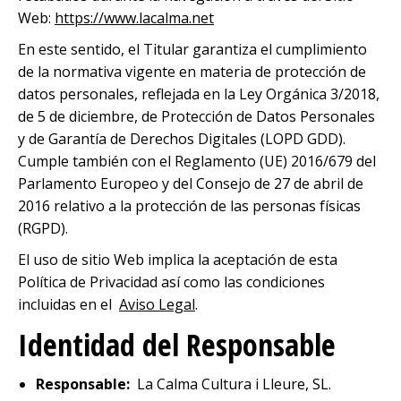
Web:
https://www.lacalma.net
En este sentido, el Titular garantiza el cumplimiento
de la normativa vigente en materia de protección de
datos personales, reflejada en la Ley Orgánica 3/2018,
de 5 de diciembre, de Protección de Datos Personales
y de Garantía de Derechos Digitales (LOPD GDD).
Cumple también con el Reglamento (UE) 2016/679 del
Parlamento Europeo y del Consejo de 27 de abril de
2016 relativo a la protección de las personas físicas
(RGPD).
El uso de sitio Web implica la aceptación de esta
Política de Privacidad así como las condiciones
incluidas en el
Aviso Legal
.
Identidad del Responsable
Responsable:
La Calma Cultura i Lleure, SL.