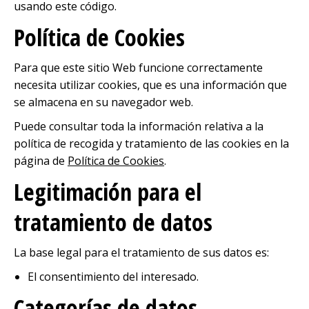
usando este código.
Política de Cookies
Para que este sitio Web funcione correctamente
necesita utilizar cookies, que es una información que
se almacena en su navegador web.
Puede consultar toda la información relativa a la
política de recogida y tratamiento de las cookies en la
página de
Política de Cookies
.
Legitimación para el
tratamiento de datos
La base legal para el tratamiento de sus datos es:
El consentimiento del interesado.
Categorías de datos